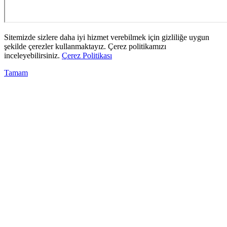
Sitemizde sizlere daha iyi hizmet verebilmek için gizliliğe uygun
şekilde çerezler kullanmaktayız. Çerez politikamızı
inceleyebilirsiniz.
Çerez Politikası
Tamam