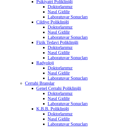
Psikiyatri Polikliniği
Doktorlarımız
Nasıl Gidilir
Laboratuvar Sonuçları
Cildiye Polikliniği
Doktorlarımız
Nasıl Gidilir
Laboratuvar Sonuçları
Fizik Tedavi Polikliniği
Doktorlarımız
Nasıl Gidilir
Laboratuvar Sonuçları
Radyoloji
Doktorlarımız
Nasıl Gidilir
Laboratuvar Sonuçları
Cerrahi Branşlar
Genel Cerrahi Polikliniği
Doktorlarımız
Nasıl Gidilir
Laboratuvar Sonuçları
K.B.B. Polikliniği
Doktorlarımız
Nasıl Gidilir
Laboratuvar Sonuçları