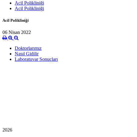
Acil Polikliniği
Acil Polikliniği
Acil Polikliniği
06 Nisan 2022
Doktorlarımız
Nasıl Gidilir
Laboratuvar Sonuçları
2026