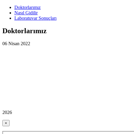
Doktorlarımız
Nasıl Gidilir
Laboratuvar Sonuçları
Doktorlarımız
06 Nisan 2022
2026
×