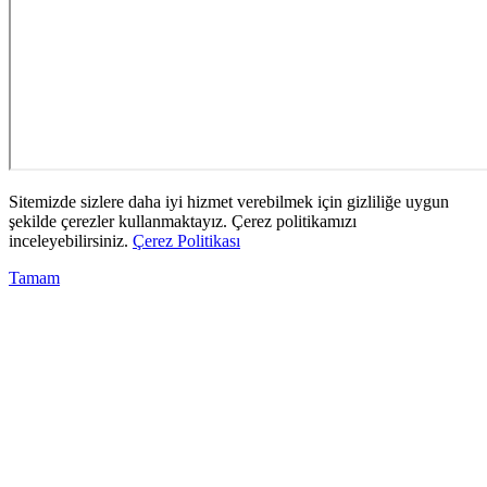
Sitemizde sizlere daha iyi hizmet verebilmek için gizliliğe uygun
şekilde çerezler kullanmaktayız. Çerez politikamızı
inceleyebilirsiniz.
Çerez Politikası
Tamam