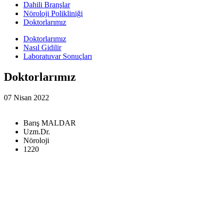
Dahili Branşlar
Nöroloji Polikliniği
Doktorlarımız
Doktorlarımız
Nasıl Gidilir
Laboratuvar Sonuçları
Doktorlarımız
07 Nisan 2022
Barış MALDAR
Uzm.Dr.
Nöroloji
1220