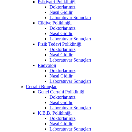
Psikiyatri Polikliniği
Doktorlarımız
Nasıl Gidilir
Laboratuvar Sonuçları
Cildiye Polikliniği
Doktorlarımız
Nasıl Gidilir
Laboratuvar Sonuçları
Fizik Tedavi Polikliniği
Doktorlarımız
Nasıl Gidilir
Laboratuvar Sonuçları
Radyoloji
Doktorlarımız
Nasıl Gidilir
Laboratuvar Sonuçları
Cerrahi Branşlar
Genel Cerrahi Polikliniği
Doktorlarımız
Nasıl Gidilir
Laboratuvar Sonuçları
K.B.B. Polikliniği
Doktorlarımız
Nasıl Gidilir
Laboratuvar Sonuçları