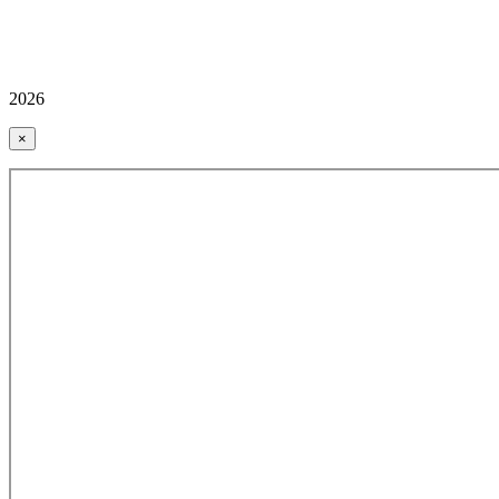
2026
×